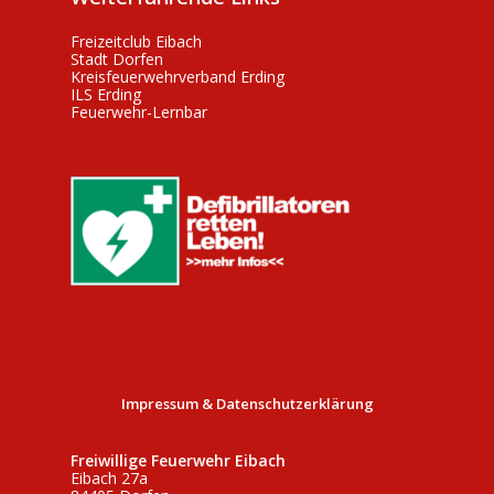
Freizeitclub Eibach
Stadt Dorfen
Kreisfeuerwehrverband Erding
ILS Erding
Feuerwehr-Lernbar
Impressum & Datenschutzerklärung
Freiwillige Feuerwehr Eibach
Eibach 27a