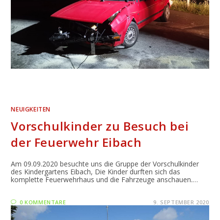
NEUIGKEITEN
Vorschulkinder zu Besuch bei
der Feuerwehr Eibach
Am 09.09.2020 besuchte uns die Gruppe der Vorschulkinder
des Kindergartens Eibach, Die Kinder durften sich das
komplette Feuerwehrhaus und die Fahrzeuge anschauen.…
0 KOMMENTARE
9. SEPTEMBER 2020