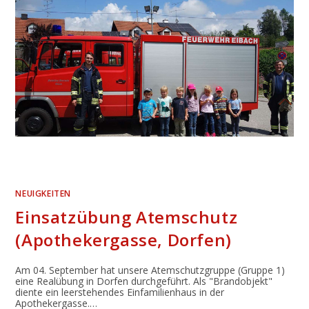
NEUIGKEITEN
Einsatzübung Atemschutz
(Apothekergasse, Dorfen)
Am 04. September hat unsere Atemschutzgruppe (Gruppe 1)
eine Realübung in Dorfen durchgeführt. Als "Brandobjekt"
diente ein leerstehendes Einfamilienhaus in der
Apothekergasse.…