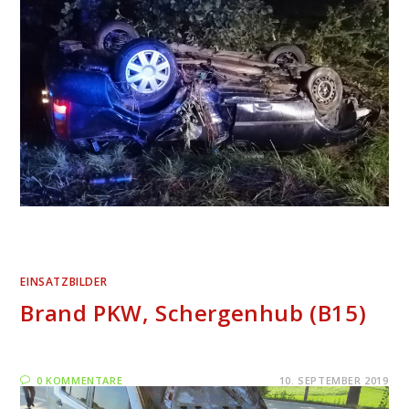
EINSATZBILDER
Brand PKW, Schergenhub (B15)
0 KOMMENTARE
10. SEPTEMBER 2019