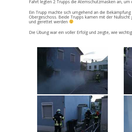
Fahrt legten 2 Trupps die Atemschutzmasken an, um d
Ein Trupp machte sich umgehend an die Bekämpfung d
Obergeschoss. Beide Trupps kamen mit der Nullsicht
und gerettet werden
Die Übung war ein voller Erfolg und zeigte, wie wichtig 