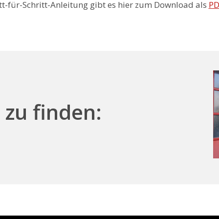
tt-für-Schritt-Anleitung gibt es hier zum Download als
PD
 zu finden: