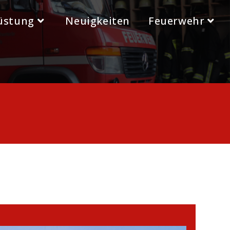
üstung
Neuigkeiten
Feuerwehr