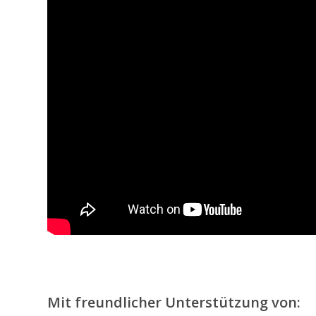
Mit freundlicher Unterstützung von: