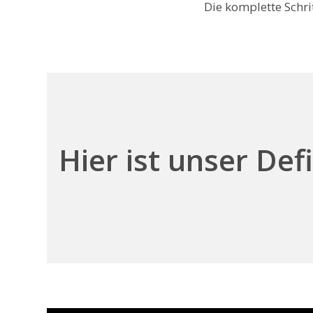
Die komplette Schri
Hier ist unser Defi