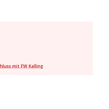
luss mit FW Kalling