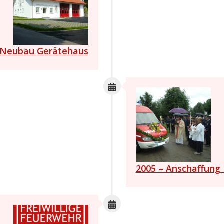
 Neubau Gerätehaus
2005 – Anschaffung