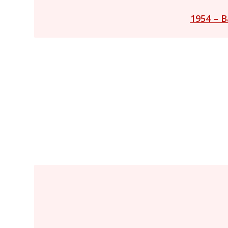
1954 – B