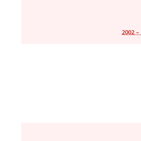
2002 –