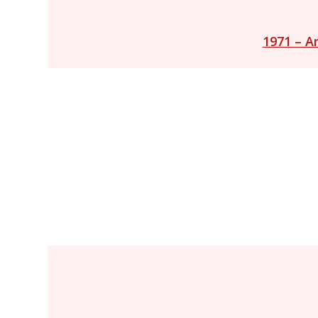
1971 – A