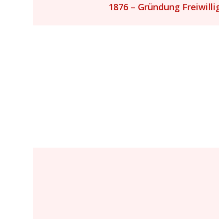
1876 – Gründung Freiwill