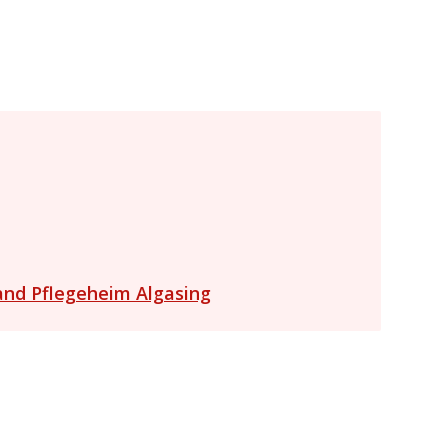
and Pflegeheim Algasing