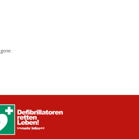
gorie: