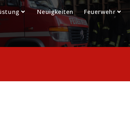
üstung
Neuigkeiten
Feuerwehr