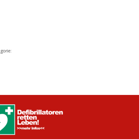
gorie: