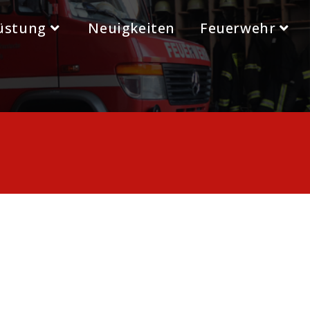
üstung
Neuigkeiten
Feuerwehr