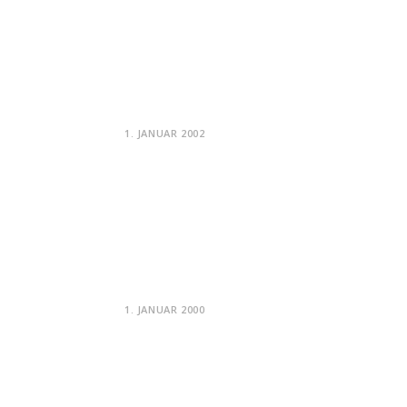
1. JANUAR 2002
1. JANUAR 2000