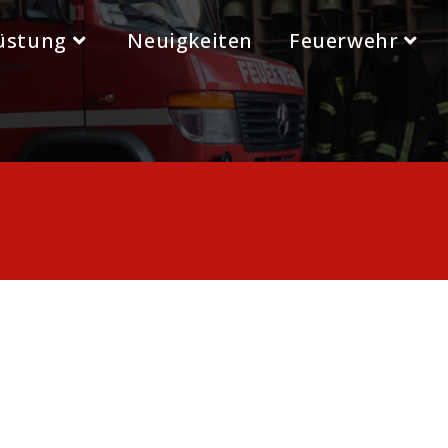
üstung
Neuigkeiten
Feuerwehr