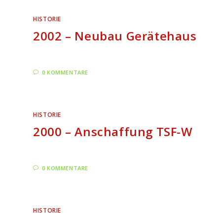
HISTORIE
2002 – Neubau Gerätehaus
0 KOMMENTARE
HISTORIE
2000 – Anschaffung TSF-W
0 KOMMENTARE
HISTORIE