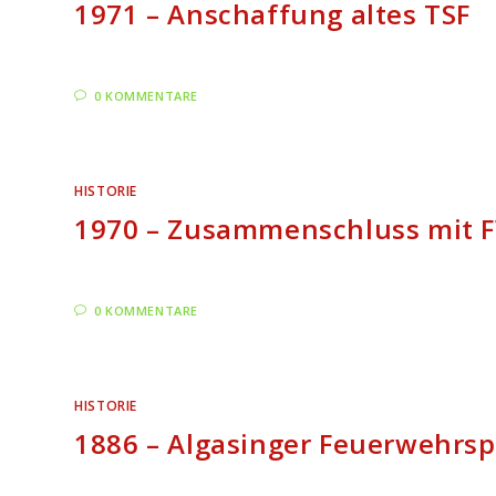
1971 – Anschaffung altes TSF
0 KOMMENTARE
HISTORIE
1970 – Zusammenschluss mit F
0 KOMMENTARE
HISTORIE
1886 – Algasinger Feuerwehrsp