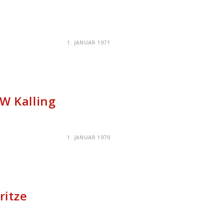
1. JANUAR 1971
W Kalling
1. JANUAR 1970
ritze