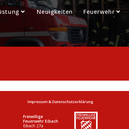
üstung
Neuigkeiten
Feuerwehr
Impressum & Datenschutzerklärung
Freiwillige
Feuerwehr Eibach
Eibach 27a