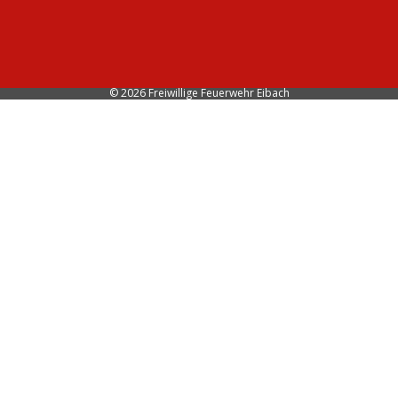
© 2026 Freiwillige Feuerwehr Eibach