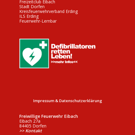
Freizeitclub Eibach
Stadt Dorfen
Kreisfeuerwehrverband Erding
ILS Erding
Feuerwehr-Lernbar
Impressum & Datenschutzerklärung
Freiwillige Feuerwehr Eibach
Eibach 27a
84405 Dorfen
>> Kontakt