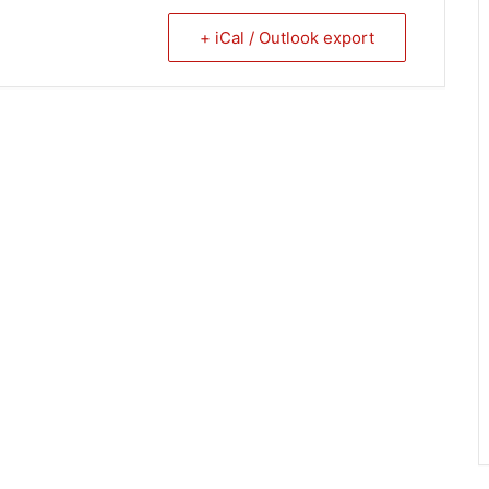
+ iCal / Outlook export