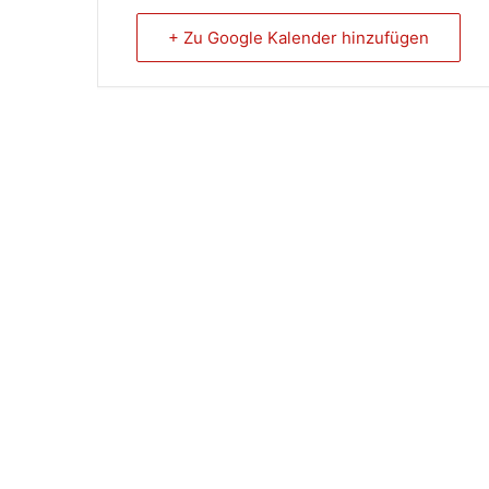
+ Zu Google Kalender hinzufügen