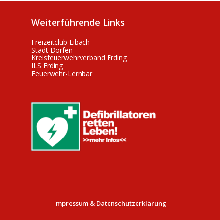
Weiterführende Links
Freizeitclub Eibach
Stadt Dorfen
Kreisfeuerwehrverband Erding
ILS Erding
Feuerwehr-Lernbar
Impressum & Datenschutzerklärung