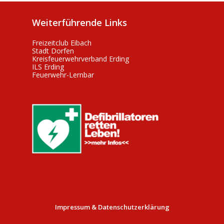
Weiterführende Links
Freizeitclub Eibach
Stadt Dorfen
Kreisfeuerwehrverband Erding
ILS Erding
Feuerwehr-Lernbar
Impressum & Datenschutzerklärung