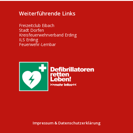
Weiterführende Links
Freizeitclub Eibach
Stadt Dorfen
Kreisfeuerwehrverband Erding
ILS Erding
Feuerwehr-Lernbar
Impressum & Datenschutzerklärung