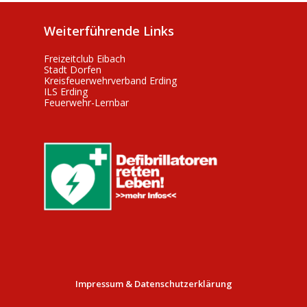
Weiterführende Links
Freizeitclub Eibach
Stadt Dorfen
Kreisfeuerwehrverband Erding
ILS Erding
Feuerwehr-Lernbar
Impressum & Datenschutzerklärung