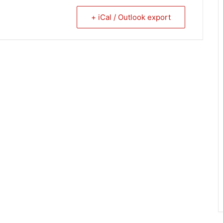
+ iCal / Outlook export