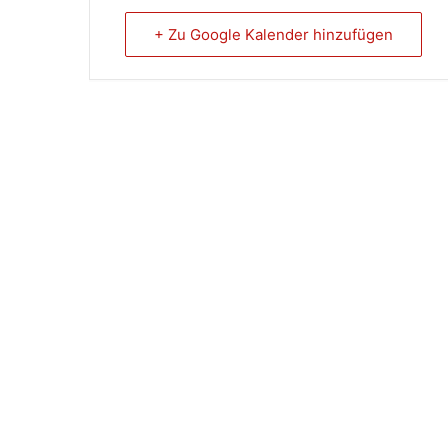
+ Zu Google Kalender hinzufügen