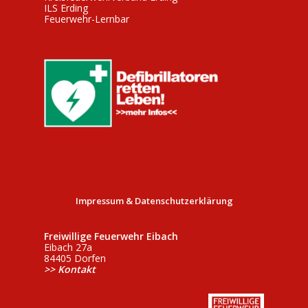
ILS Erding
Feuerwehr-Lernbar
Impressum & Datenschutzerklärung
Freiwillige Feuerwehr Eibach
Eibach 27a
84405 Dorfen
>> Kontakt