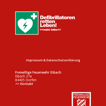
Impressum & Datenschutzerklärung
Freiwillige Feuerwehr Eibach
Eibach 27a
84405 Dorfen
>> Kontakt