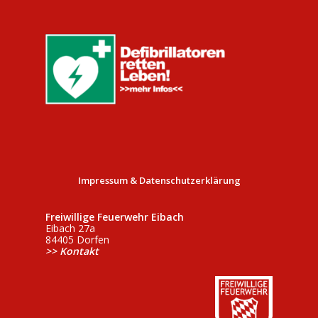
Impressum & Datenschutzerklärung
Freiwillige Feuerwehr Eibach
Eibach 27a
84405 Dorfen
>> Kontakt