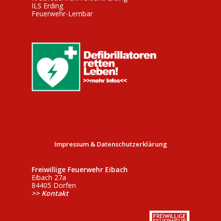
ILS Erding
Feuerwehr-Lernbar
Impressum & Datenschutzerklärung
Freiwillige Feuerwehr Eibach
Eibach 27a
84405 Dorfen
>> Kontakt