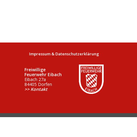
Impressum & Datenschutzerklärung
Freiwillige
Feuerwehr Eibach
Eibach 27a
84405 Dorfen
>> Kontakt