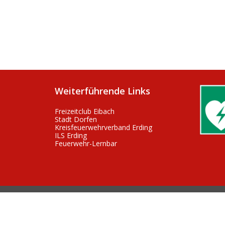
Weiterführende Links
Freizeitclub Eibach
Stadt Dorfen
Kreisfeuerwehrverband Erding
ILS Erding
Feuerwehr-Lernbar