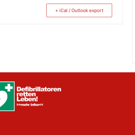
+ iCal / Outlook export