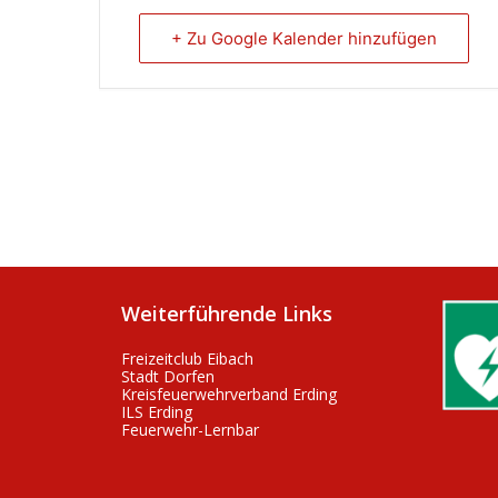
+ Zu Google Kalender hinzufügen
Weiterführende Links
Freizeitclub Eibach
Stadt Dorfen
Kreisfeuerwehrverband Erding
ILS Erding
Feuerwehr-Lernbar