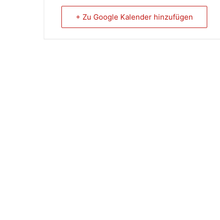
+ Zu Google Kalender hinzufügen