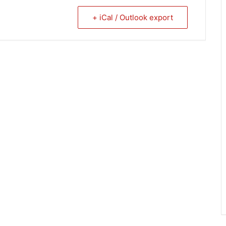
+ iCal / Outlook export