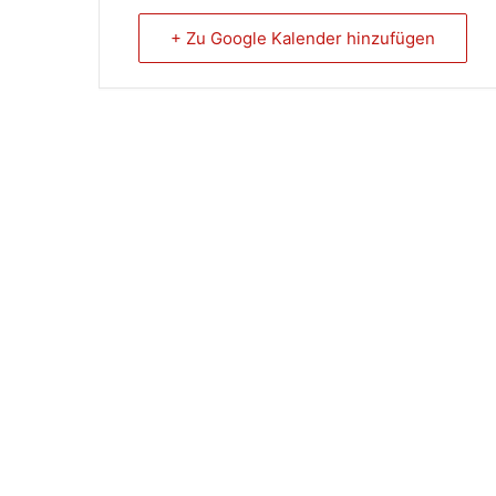
+ Zu Google Kalender hinzufügen