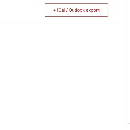
+ iCal / Outlook export