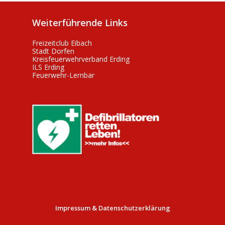
Weiterführende Links
Freizeitclub Eibach
Stadt Dorfen
Kreisfeuerwehrverband Erding
ILS Erding
Feuerwehr-Lernbar
Impressum & Datenschutzerklärung