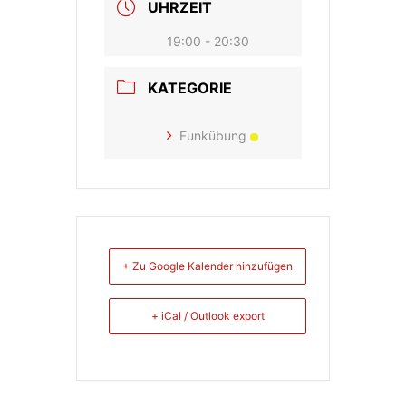
UHRZEIT
19:00 - 20:30
KATEGORIE
Funkübung
+ Zu Google Kalender hinzufügen
+ iCal / Outlook export