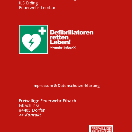
ILS Erding
Feuerwehr-Lernbar
Impressum & Datenschutzerklärung
Freiwillige Feuerwehr Eibach
Eibach 27a
84405 Dorfen
>> Kontakt