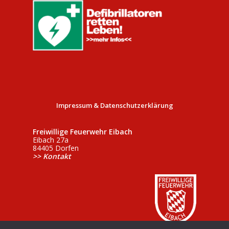
Impressum & Datenschutzerklärung
Freiwillige Feuerwehr Eibach
Eibach 27a
84405 Dorfen
>> Kontakt