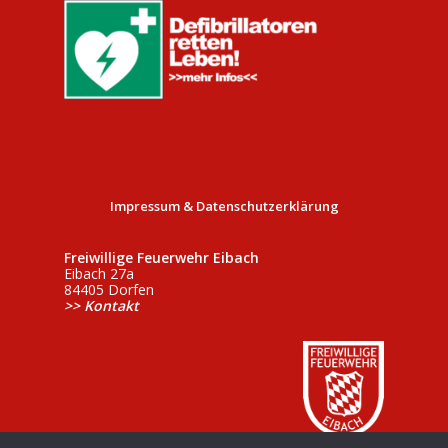
Impressum & Datenschutzerklärung
Freiwillige Feuerwehr Eibach
Eibach 27a
84405 Dorfen
>> Kontakt