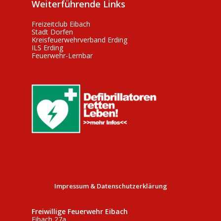
Weiterführende Links
Freizeitclub Eibach
Stadt Dorfen
Kreisfeuerwehrverband Erding
ILS Erding
Feuerwehr-Lernbar
Impressum & Datenschutzerklärung
Freiwillige Feuerwehr Eibach
Eibach 27a