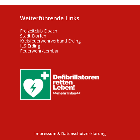
Weiterführende Links
Freizeitclub Eibach
Stadt Dorfen
Kreisfeuerwehrverband Erding
ILS Erding
Feuerwehr-Lernbar
Impressum & Datenschutzerklärung